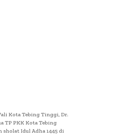
ali Kota Tebing Tinggi, Dr.
tua TP PKK Kota Tebing
 sholat Idul Adha 1445 di