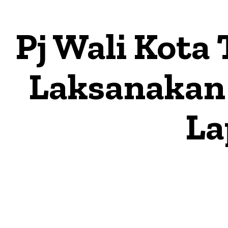
Pj Wali Kota
Laksanakan 
La