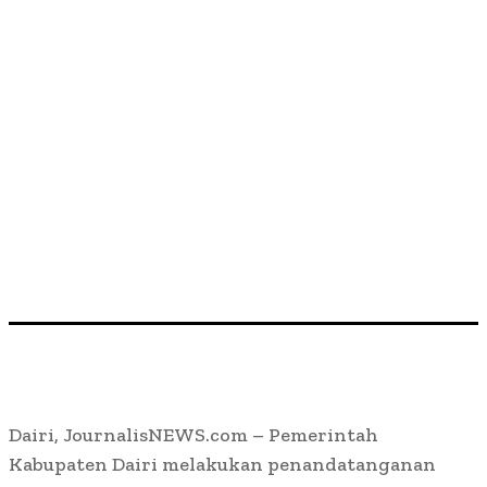
Dairi, JournalisNEWS.com – Pemerintah
Kabupaten Dairi melakukan penandatanganan