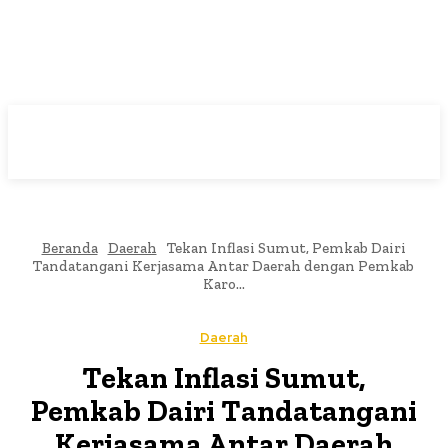
Beranda
Daerah
Tekan Inflasi Sumut, Pemkab Dairi
Tandatangani Kerjasama Antar Daerah dengan Pemkab
Karo...
Daerah
Tekan Inflasi Sumut,
Pemkab Dairi Tandatangani
Kerjasama Antar Daerah