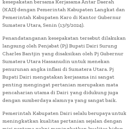
kesepakatan bersama Kerjasama Antar Daerah
(KAD) dengan Pemerintah Kabupaten Langkat dan
Pemerintah Kabupaten Karo di Kantor Gubernur
Sumatera Utara, Senin (13/5/2024).
Penandatanganan kesepakatan tersebut dilakukan
langsung oleh Penjabat (Pj) Bupati Dairi Surung
Charles Bantjin yang disaksikan oleh Pj Gubernur
Sumatera Utara Hassanudin untuk menekan
penurunan angka inflasi di Sumatera Utara. Pj
Bupati Dairi mengatakan kerjasama ini sangat
penting mengingat pertanian merupakan mata
pencaharian utama di Dairi yang didukung juga
dengan sumberdaya alamnya yang sangat baik.
Pemerintah Kabupaten Dairi selalu berupaya untuk
meningkatkan kualitas pertanian sejalan dengan
misi pertama yakni meningkatkan kualitas hidup