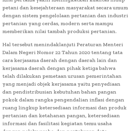
petani dan kesejahteraan masyarakat secara umum
dengan sistem pengelolaan pertanian dan industri
pertanian yang cerdas, modern serta mampu
memberikan nilai tambah produksi pertanian.
Hal tersebut menindaklanjuti Peraturan Menteri
Dalam Negeri Nomor 22 Tahun 2020 tentang tata
cara kerjasama daerah dengan daerah lain dan
kerjasama daerah dengan pihak ketiga bahwa
telah dilakukan pemetaan urusan pemerintahan
yang menjadi objek kerjasama yaitu penyediaan
dan pendistribusian kebutuhan bahan pangan
pokok dalam rangka pengendalian inflasi dengan
ruang lingkup ketersediaan informasi dan produk
pertanian dan ketahanan pangan, ketersediaan
informasi dan fasilitasi kegiatan temu usaha