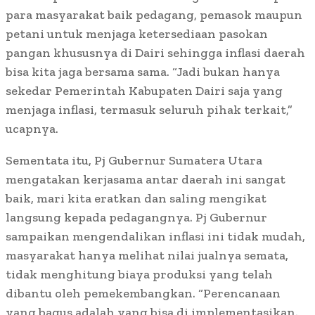
para masyarakat baik pedagang, pemasok maupun
petani untuk menjaga ketersediaan pasokan
pangan khususnya di Dairi sehingga inflasi daerah
bisa kita jaga bersama sama. “Jadi bukan hanya
sekedar Pemerintah Kabupaten Dairi saja yang
menjaga inflasi, termasuk seluruh pihak terkait,”
ucapnya.
Sementata itu, Pj Gubernur Sumatera Utara
mengatakan kerjasama antar daerah ini sangat
baik, mari kita eratkan dan saling mengikat
langsung kepada pedagangnya. Pj Gubernur
sampaikan mengendalikan inflasi ini tidak mudah,
masyarakat hanya melihat nilai jualnya semata,
tidak menghitung biaya produksi yang telah
dibantu oleh pemekembangkan. “Perencanaan
yang bagus adalah yang bisa di implementasikan.