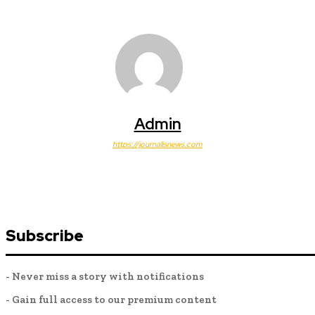
Admin
https://journalisnews.com
Subscribe
- Never miss a story with notifications
- Gain full access to our premium content