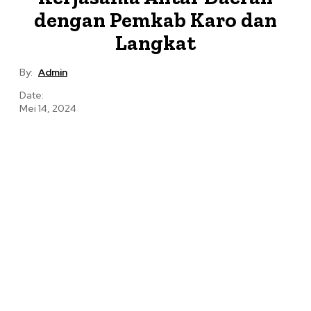
dengan Pemkab Karo dan
Langkat
By:
Admin
Date:
Mei 14, 2024