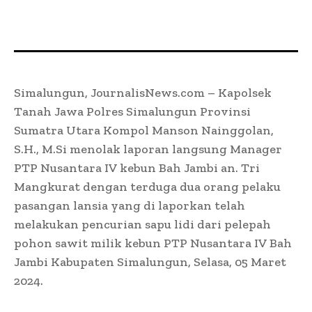
Simalungun, JournalisNews.com – Kapolsek
Tanah Jawa Polres Simalungun Provinsi
Sumatra Utara Kompol Manson Nainggolan,
S.H., M.Si menolak laporan langsung Manager
PTP Nusantara IV kebun Bah Jambi an. Tri
Mangkurat dengan terduga dua orang pelaku
pasangan lansia yang di laporkan telah
melakukan pencurian sapu lidi dari pelepah
pohon sawit milik kebun PTP Nusantara IV Bah
Jambi Kabupaten Simalungun, Selasa, 05 Maret
2024.