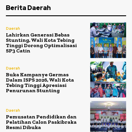
Berita Daerah
Daerah
Lahirkan Generasi Bebas
Stunting, Wali Kota Tebing
Tinggi Dorong Optimalisasi
SP3 Catin
Daerah
Buka Kampanye Germas
Dalam ISPS 2026, Wali Kota
Tebing Tinggi Apresiasi
Penurunan Stunting
Daerah
Pemusatan Pendidikan dan
Pelatihan Calon Paskibraka
Resmi Dibuka