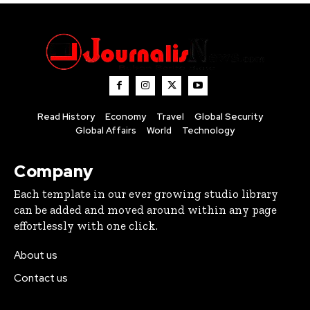
Read History
Economy
Travel
Global Security
Global Affairs
World
Technology
Company
Each template in our ever growing studio library
can be added and moved around within any page
effortlessly with one click.
About us
Contact us