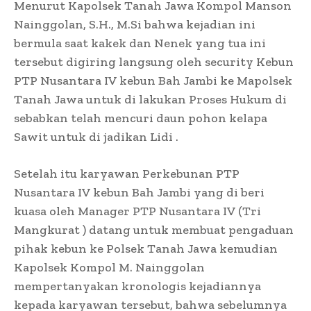
Menurut Kapolsek Tanah Jawa Kompol Manson
Nainggolan, S.H., M.Si bahwa kejadian ini
bermula saat kakek dan Nenek yang tua ini
tersebut digiring langsung oleh security Kebun
PTP Nusantara IV kebun Bah Jambi ke Mapolsek
Tanah Jawa untuk di lakukan Proses Hukum di
sebabkan telah mencuri daun pohon kelapa
Sawit untuk di jadikan Lidi .
Setelah itu karyawan Perkebunan PTP
Nusantara IV kebun Bah Jambi yang di beri
kuasa oleh Manager PTP Nusantara IV (Tri
Mangkurat ) datang untuk membuat pengaduan
pihak kebun ke Polsek Tanah Jawa kemudian
Kapolsek Kompol M. Nainggolan
mempertanyakan kronologis kejadiannya
kepada karyawan tersebut, bahwa sebelumnya