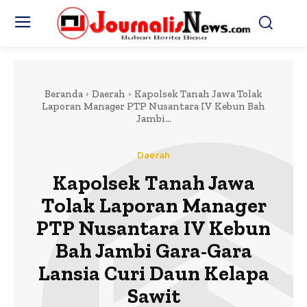
Beranda
Daerah
Kapolsek Tanah Jawa Tolak
Laporan Manager PTP Nusantara IV Kebun Bah
Jambi...
Daerah
Kapolsek Tanah Jawa
Tolak Laporan Manager
PTP Nusantara IV Kebun
Bah Jambi Gara-Gara
Lansia Curi Daun Kelapa
Sawit