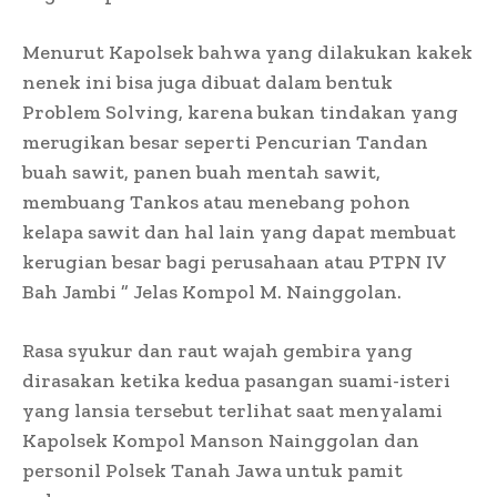
Menurut Kapolsek bahwa yang dilakukan kakek
nenek ini bisa juga dibuat dalam bentuk
Problem Solving, karena bukan tindakan yang
merugikan besar seperti Pencurian Tandan
buah sawit, panen buah mentah sawit,
membuang Tankos atau menebang pohon
kelapa sawit dan hal lain yang dapat membuat
kerugian besar bagi perusahaan atau PTPN IV
Bah Jambi ” Jelas Kompol M. Nainggolan.
Rasa syukur dan raut wajah gembira yang
dirasakan ketika kedua pasangan suami-isteri
yang lansia tersebut terlihat saat menyalami
Kapolsek Kompol Manson Nainggolan dan
personil Polsek Tanah Jawa untuk pamit