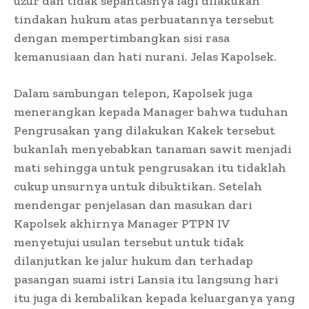
uzur dan tidak sepantasnya lagi dilakukan
tindakan hukum atas perbuatannya tersebut
dengan mempertimbangkan sisi rasa
kemanusiaan dan hati nurani. Jelas Kapolsek.
Dalam sambungan telepon, Kapolsek juga
menerangkan kepada Manager bahwa tuduhan
Pengrusakan yang dilakukan Kakek tersebut
bukanlah menyebabkan tanaman sawit menjadi
mati sehingga untuk pengrusakan itu tidaklah
cukup unsurnya untuk dibuktikan. Setelah
mendengar penjelasan dan masukan dari
Kapolsek akhirnya Manager PTPN IV
menyetujui usulan tersebut untuk tidak
dilanjutkan ke jalur hukum dan terhadap
pasangan suami istri Lansia itu langsung hari
itu juga di kembalikan kepada keluarganya yang