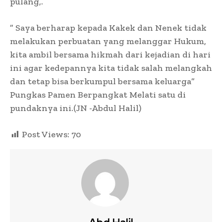
pulang,.
” Saya berharap kepada Kakek dan Nenek tidak
melakukan perbuatan yang melanggar Hukum,
kita ambil bersama hikmah dari kejadian di hari
ini agar kedepannya kita tidak salah melangkah
dan tetap bisa berkumpul bersama keluarga”
Pungkas Pamen Berpangkat Melati satu di
pundaknya ini.(JN -Abdul Halil)
Post Views:
70