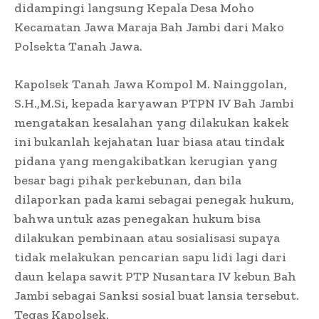
didampingi langsung Kepala Desa Moho
Kecamatan Jawa Maraja Bah Jambi dari Mako
Polsekta Tanah Jawa.
Kapolsek Tanah Jawa Kompol M. Nainggolan,
S.H.,M.Si, kepada karyawan PTPN IV Bah Jambi
mengatakan kesalahan yang dilakukan kakek
ini bukanlah kejahatan luar biasa atau tindak
pidana yang mengakibatkan kerugian yang
besar bagi pihak perkebunan, dan bila
dilaporkan pada kami sebagai penegak hukum,
bahwa untuk azas penegakan hukum bisa
dilakukan pembinaan atau sosialisasi supaya
tidak melakukan pencarian sapu lidi lagi dari
daun kelapa sawit PTP Nusantara IV kebun Bah
Jambi sebagai Sanksi sosial buat lansia tersebut.
Tegas Kapolsek.