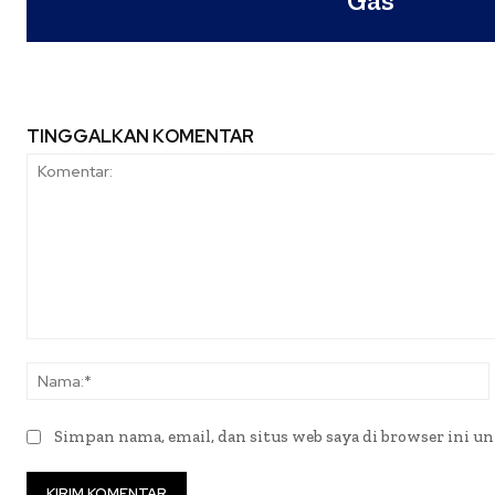
Gas
TINGGALKAN KOMENTAR
Komentar:
Simpan nama, email, dan situs web saya di browser ini un