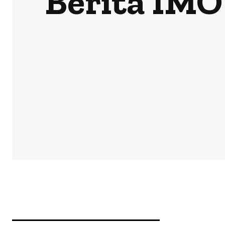
Berita IMO