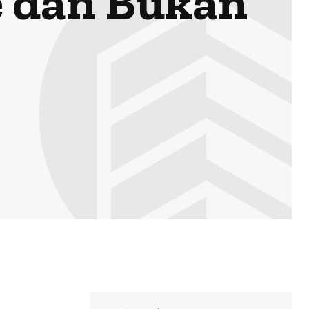
e dan Bukan