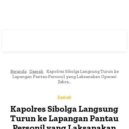
Beranda
Daerah
Kapolres Sibolga Langsung Turun ke
Lapangan Pantau Personil yang Laksanakan Operasi
Zebra...
Daerah
Kapolres Sibolga Langsung
Turun ke Lapangan Pantau
Personil yang Laksanakan