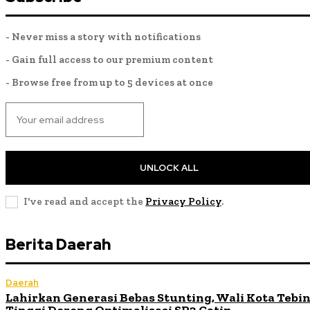
- Never miss a story with notifications
- Gain full access to our premium content
- Browse free from up to 5 devices at once
UNLOCK ALL
I've read and accept the
Privacy Policy
.
Berita Daerah
Daerah
Lahirkan Generasi Bebas Stunting, Wali Kota Tebi