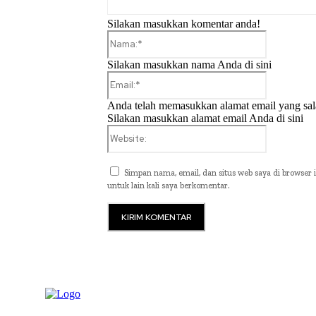
Silakan masukkan komentar anda!
Nama:*
Silakan masukkan nama Anda di sini
Email:*
Anda telah memasukkan alamat email yang sal
Silakan masukkan alamat email Anda di sini
Website:
Simpan nama, email, dan situs web saya di browser i
untuk lain kali saya berkomentar.