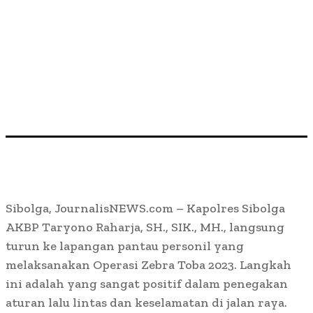
Sibolga, JournalisNEWS.com – Kapolres Sibolga
AKBP Taryono Raharja, SH., SIK., MH., langsung
turun ke lapangan pantau personil yang
melaksanakan Operasi Zebra Toba 2023. Langkah
ini adalah yang sangat positif dalam penegakan
aturan lalu lintas dan keselamatan di jalan raya.