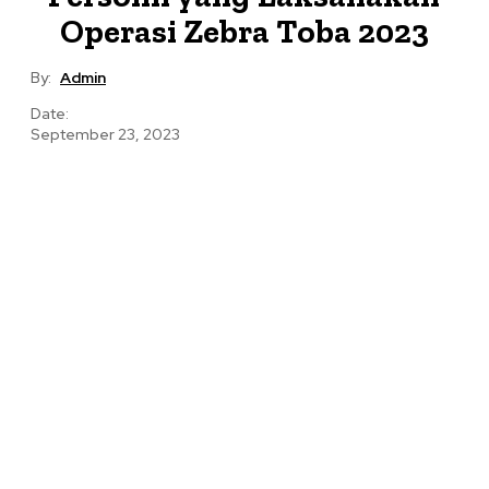
Operasi Zebra Toba 2023
By:
Admin
Date:
September 23, 2023