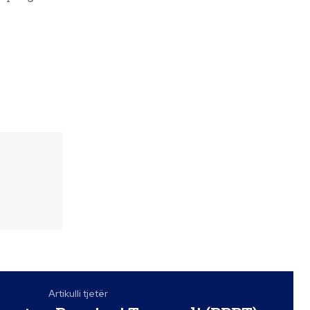
Artikulli tjetër