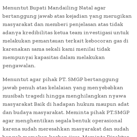
Menuntut Bupati Mandailing Natal agar
bertanggung jawab atas kejadian yang merugikan
masyarakat dan memberi penjelasan atas tidak
adanya kredibilitas ketua team investigasi untuk
melakukan pemantauan terkait kebocoran gas di
karenakan sama sekali kami menilai tidak
mempunyai kapasitas dalam melakukan
pengawalan.
Menuntut agar pihak PT. SMGP bertanggung
jawab penuh atas kelalaian yang menyebabkan
musibah tragedi hingga menghilangkan nyawa
masyarakat Baik di hadapan hukum maupun adat
dan budaya masyarakat. Meminta pihak PT.SMGP
agar menghentikan segala bentuk operasional
karena sudah meresahkan masyarakat dan sudah