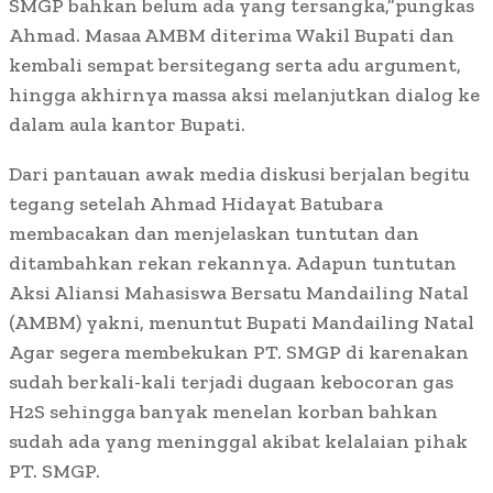
SMGP bahkan belum ada yang tersangka,”pungkas
Ahmad. Masaa AMBM diterima Wakil Bupati dan
kembali sempat bersitegang serta adu argument,
hingga akhirnya massa aksi melanjutkan dialog ke
dalam aula kantor Bupati.
Dari pantauan awak media diskusi berjalan begitu
tegang setelah Ahmad Hidayat Batubara
membacakan dan menjelaskan tuntutan dan
ditambahkan rekan rekannya. Adapun tuntutan
Aksi Aliansi Mahasiswa Bersatu Mandailing Natal
(AMBM) yakni, menuntut Bupati Mandailing Natal
Agar segera membekukan PT. SMGP di karenakan
sudah berkali-kali terjadi dugaan kebocoran gas
H2S sehingga banyak menelan korban bahkan
sudah ada yang meninggal akibat kelalaian pihak
PT. SMGP.