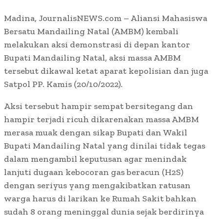
Madina, JournalisNEWS.com – Aliansi Mahasiswa
Bersatu Mandailing Natal (AMBM) kembali
melakukan aksi demonstrasi di depan kantor
Bupati Mandailing Natal, aksi massa AMBM
tersebut dikawal ketat aparat kepolisian dan juga
Satpol PP. Kamis (20/10/2022).
Aksi tersebut hampir sempat bersitegang dan
hampir terjadi ricuh dikarenakan massa AMBM
merasa muak dengan sikap Bupati dan Wakil
Bupati Mandailing Natal yang dinilai tidak tegas
dalam mengambil keputusan agar menindak
lanjuti dugaan kebocoran gas beracun (H2S)
dengan seriyus yang mengakibatkan ratusan
warga harus di larikan ke Rumah Sakit bahkan
sudah 8 orang meninggal dunia sejak berdirinya