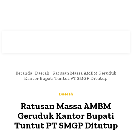
Beranda
Daerah
Ratusan Massa AMBM Geruduk
Kantor Bupati Tuntut PT SMGP Ditutup
Daerah
Ratusan Massa AMBM
Geruduk Kantor Bupati
Tuntut PT SMGP Ditutup