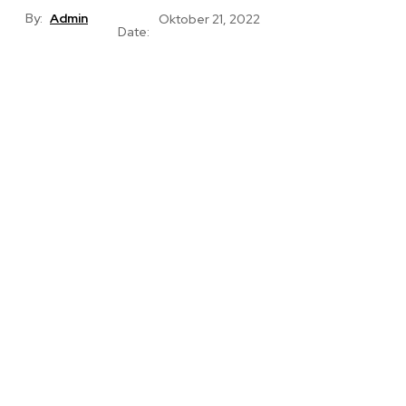
By:
Admin
Oktober 21, 2022
Date: