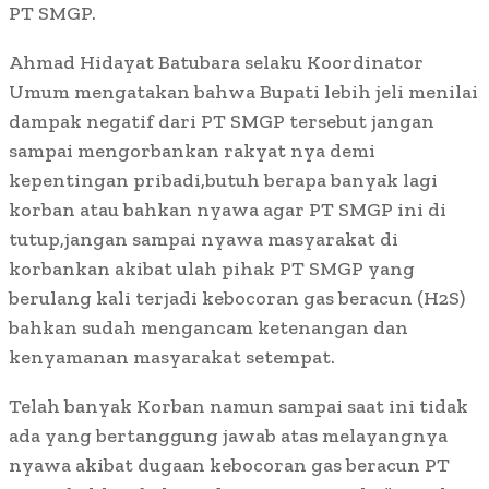
PT SMGP.
Ahmad Hidayat Batubara selaku Koordinator
Umum mengatakan bahwa Bupati lebih jeli menilai
dampak negatif dari PT SMGP tersebut jangan
sampai mengorbankan rakyat nya demi
kepentingan pribadi,butuh berapa banyak lagi
korban atau bahkan nyawa agar PT SMGP ini di
tutup,jangan sampai nyawa masyarakat di
korbankan akibat ulah pihak PT SMGP yang
berulang kali terjadi kebocoran gas beracun (H2S)
bahkan sudah mengancam ketenangan dan
kenyamanan masyarakat setempat.
Telah banyak Korban namun sampai saat ini tidak
ada yang bertanggung jawab atas melayangnya
nyawa akibat dugaan kebocoran gas beracun PT