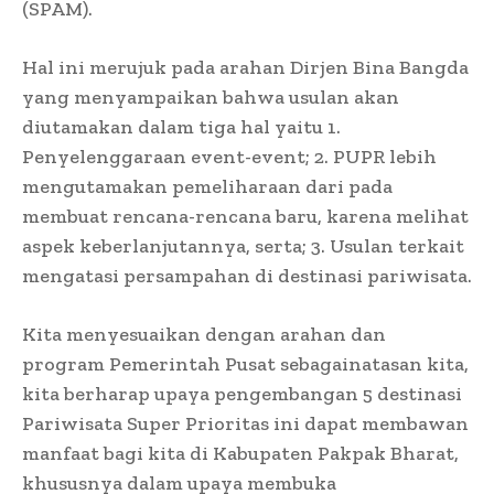
(SPAM).
Hal ini merujuk pada arahan Dirjen Bina Bangda
yang menyampaikan bahwa usulan akan
diutamakan dalam tiga hal yaitu 1.
Penyelenggaraan event-event; 2. PUPR lebih
mengutamakan pemeliharaan dari pada
membuat rencana-rencana baru, karena melihat
aspek keberlanjutannya, serta; 3. Usulan terkait
mengatasi persampahan di destinasi pariwisata.
Kita menyesuaikan dengan arahan dan
program Pemerintah Pusat sebagainatasan kita,
kita berharap upaya pengembangan 5 destinasi
Pariwisata Super Prioritas ini dapat membawan
manfaat bagi kita di Kabupaten Pakpak Bharat,
khususnya dalam upaya membuka