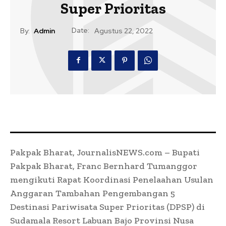
Super Prioritas
Date:
By:
Admin
Agustus 22, 2022
Pakpak Bharat, JournalisNEWS.com – Bupati
Pakpak Bharat, Franc Bernhard Tumanggor
mengikuti Rapat Koordinasi Penelaahan Usulan
Anggaran Tambahan Pengembangan 5
Destinasi Pariwisata Super Prioritas (DPSP) di
Sudamala Resort Labuan Bajo Provinsi Nusa