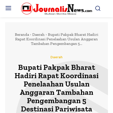
Beranda
Daerah
Bupati Pakpak Bharat Hadiri
Rapat Koordinasi Penelaahan Usulan Anggaran
Tambahan Pengembangan 5...
Daerah
Bupati Pakpak Bharat
Hadiri Rapat Koordinasi
Penelaahan Usulan
Anggaran Tambahan
Pengembangan 5
Destinasi Pariwisata