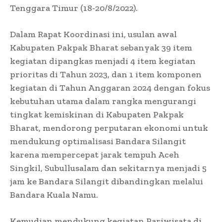
Tenggara Timur (18-20/8/2022).
Dalam Rapat Koordinasi ini, usulan awal
Kabupaten Pakpak Bharat sebanyak 39 item
kegiatan dipangkas menjadi 4 item kegiatan
prioritas di Tahun 2023, dan 1 item komponen
kegiatan di Tahun Anggaran 2024 dengan fokus
kebutuhan utama dalam rangka mengurangi
tingkat kemiskinan di Kabupaten Pakpak
Bharat, mendorong perputaran ekonomi untuk
mendukung optimalisasi Bandara Silangit
karena mempercepat jarak tempuh Aceh
Singkil, Subullusalam dan sekitarnya menjadi 5
jam ke Bandara Silangit dibandingkan melalui
Bandara Kuala Namu.
Kemudian mendukung kegiatan Pariwisata di