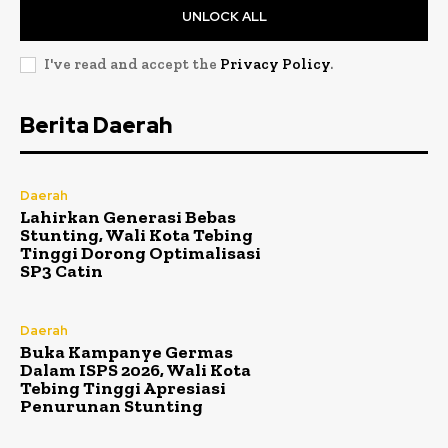
UNLOCK ALL
I've read and accept the
Privacy Policy
.
Berita Daerah
Daerah
Lahirkan Generasi Bebas
Stunting, Wali Kota Tebing
Tinggi Dorong Optimalisasi
SP3 Catin
Daerah
Buka Kampanye Germas
Dalam ISPS 2026, Wali Kota
Tebing Tinggi Apresiasi
Penurunan Stunting