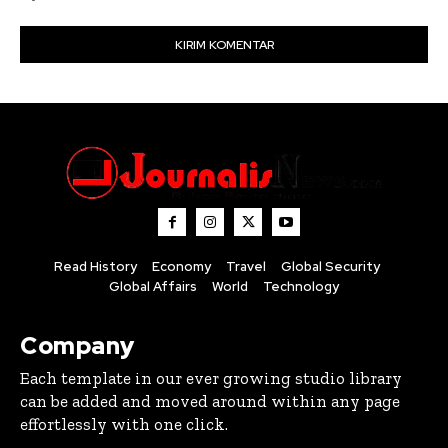
Read History
Economy
Travel
Global Security
Global Affairs
World
Technology
Company
Each template in our ever growing studio library
can be added and moved around within any page
effortlessly with one click.