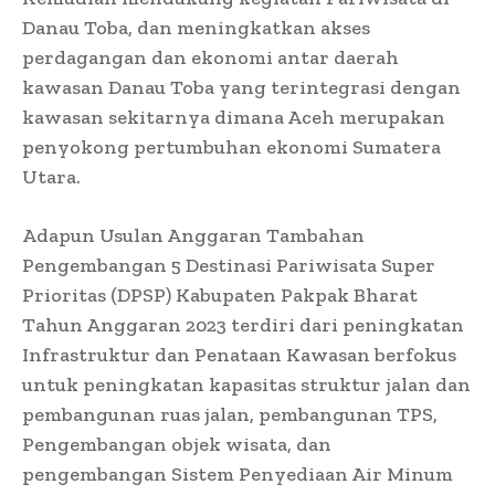
Danau Toba, dan meningkatkan akses
perdagangan dan ekonomi antar daerah
kawasan Danau Toba yang terintegrasi dengan
kawasan sekitarnya dimana Aceh merupakan
penyokong pertumbuhan ekonomi Sumatera
Utara.
Adapun Usulan Anggaran Tambahan
Pengembangan 5 Destinasi Pariwisata Super
Prioritas (DPSP) Kabupaten Pakpak Bharat
Tahun Anggaran 2023 terdiri dari peningkatan
Infrastruktur dan Penataan Kawasan berfokus
untuk peningkatan kapasitas struktur jalan dan
pembangunan ruas jalan, pembangunan TPS,
Pengembangan objek wisata, dan
pengembangan Sistem Penyediaan Air Minum