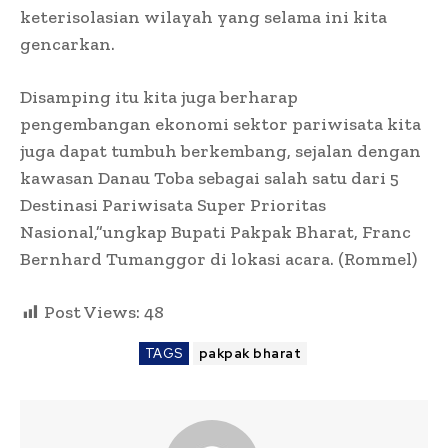
keterisolasian wilayah yang selama ini kita
gencarkan.
Disamping itu kita juga berharap
pengembangan ekonomi sektor pariwisata kita
juga dapat tumbuh berkembang, sejalan dengan
kawasan Danau Toba sebagai salah satu dari 5
Destinasi Pariwisata Super Prioritas
Nasional,”ungkap Bupati Pakpak Bharat, Franc
Bernhard Tumanggor di lokasi acara. (Rommel)
Post Views:
48
TAGS
pakpak bharat