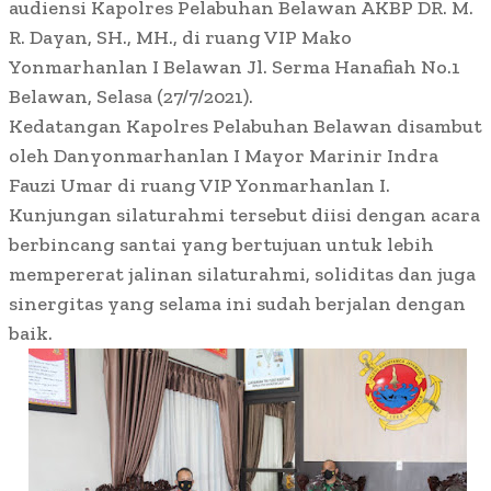
audiensi Kapolres Pelabuhan Belawan AKBP DR. M.
R. Dayan, SH., MH., di ruang VIP Mako
Yonmarhanlan I Belawan Jl. Serma Hanafiah No.1
Belawan, Selasa (27/7/2021).
Kedatangan Kapolres Pelabuhan Belawan disambut
oleh Danyonmarhanlan I Mayor Marinir Indra
Fauzi Umar di ruang VIP Yonmarhanlan I.
Kunjungan silaturahmi tersebut diisi dengan acara
berbincang santai yang bertujuan untuk lebih
mempererat jalinan silaturahmi, soliditas dan juga
sinergitas yang selama ini sudah berjalan dengan
baik.