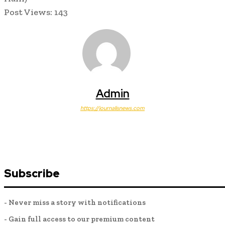
Post Views:
143
Admin
https://journalisnews.com
Subscribe
- Never miss a story with notifications
- Gain full access to our premium content