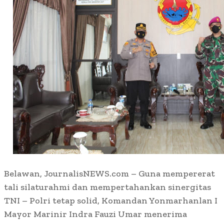
Belawan, JournalisNEWS.com – Guna mempererat
tali silaturahmi dan mempertahankan sinergitas
TNI – Polri tetap solid, Komandan Yonmarhanlan I
Mayor Marinir Indra Fauzi Umar menerima