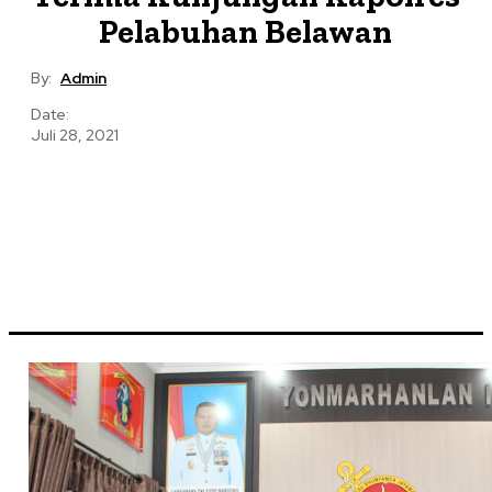
Pelabuhan Belawan
By:
Admin
Date:
Juli 28, 2021