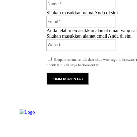
Nama:*
Silakan masukkan nama Anda di sini
Email:*
Anda telah memasukkan alamat email yang sal
Silakan masukkan alamat email Anda di sini
Website:
Simpan nama, email, dan situs web saya di browser i
untuk lain kali saya berkomentar.