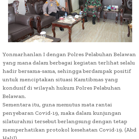
Yonmarhanlan I dengan Polres Pelabuhan Belawan
yang mana dalam berbagai kegiatan terlihat selalu
hadir bersama-sama, sehingga berdampak positif
untuk menciptakan situasi Kamtibmas yang
kondusif di wilayah hukum Polres Pelabuhan
Belawan.
Sementara itu, guna memutus mata rantai
penyebaran Covid-19, maka dalam kunjungan
silaturahmi tersebut berlangsung dengan tetap
memperhatikan protokol kesehatan Covid-19. (Abd
Halil)