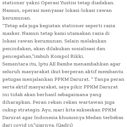
stationer yakni Operasi Yustisi tetap diadakan.
Namun, operasi menyasar lokasi-lokasi rawan
kerumunan.
“Tetap ada juga kegiatan stationer seperti razia
masker. Namun tetap kami utamakan razia di
lokasi rawan kerumunan. Selain melakukan
penindakan, akan dilakukan sosialisasi dan
pencegahan,”imbuh Kompol Rikki.
Sementara itu, Iptu AE Rambe menambahkan agar
seluruh masyarakat ikut berperan aktif membantu
petugas menjalankan PPKM Darurat. ” Tanpa peran
serta aktif masyarakat, saya pikir PPKM Darurat
ini tidak akan berhasil sebagaimana yang
diharapkan. Peran rekan rekan wartawan juga
cukup strategis. Ayo, mari kita sukseskan PPKM
Darurat agar Indonesia khususnya Medan terbebas
dari covid 19,”ujarnya. (Qadri)