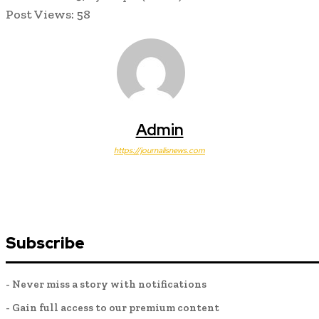
Post Views:
58
Admin
https://journalisnews.com
Subscribe
- Never miss a story with notifications
- Gain full access to our premium content