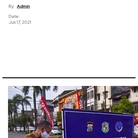
By:
Admin
Date:
Juli 17, 2021