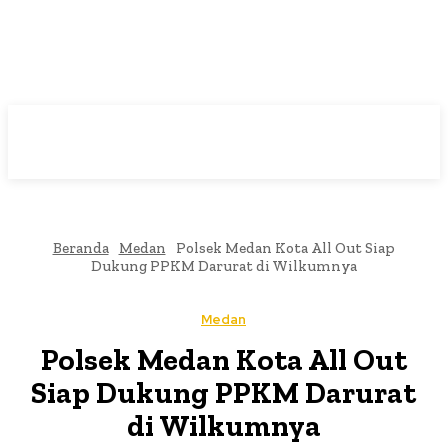
Beranda
Medan
Polsek Medan Kota All Out Siap
Dukung PPKM Darurat di Wilkumnya
Medan
Polsek Medan Kota All Out
Siap Dukung PPKM Darurat
di Wilkumnya