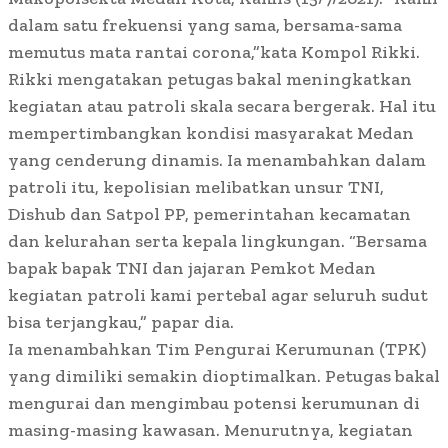
dalam satu frekuensi yang sama, bersama-sama
memutus mata rantai corona,”kata Kompol Rikki.
Rikki mengatakan petugas bakal meningkatkan
kegiatan atau patroli skala secara bergerak. Hal itu
mempertimbangkan kondisi masyarakat Medan
yang cenderung dinamis. Ia menambahkan dalam
patroli itu, kepolisian melibatkan unsur TNI,
Dishub dan Satpol PP, pemerintahan kecamatan
dan kelurahan serta kepala lingkungan. “Bersama
bapak bapak TNI dan jajaran Pemkot Medan
kegiatan patroli kami pertebal agar seluruh sudut
bisa terjangkau,” papar dia.
Ia menambahkan Tim Pengurai Kerumunan (TPK)
yang dimiliki semakin dioptimalkan. Petugas bakal
mengurai dan mengimbau potensi kerumunan di
masing-masing kawasan. Menurutnya, kegiatan