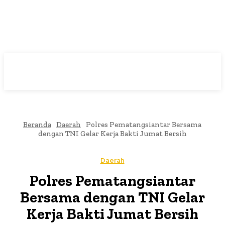
Beranda
Daerah
Polres Pematangsiantar Bersama
dengan TNI Gelar Kerja Bakti Jumat Bersih
Daerah
Polres Pematangsiantar
Bersama dengan TNI Gelar
Kerja Bakti Jumat Bersih