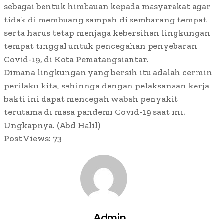
sebagai bentuk himbauan kepada masyarakat agar
tidak di membuang sampah di sembarang tempat
serta harus tetap menjaga kebersihan lingkungan
tempat tinggal untuk pencegahan penyebaran
Covid-19, di Kota Pematangsiantar.
Dimana lingkungan yang bersih itu adalah cermin
perilaku kita, sehinnga dengan pelaksanaan kerja
bakti ini dapat mencegah wabah penyakit
terutama di masa pandemi Covid-19 saat ini.
Ungkapnya. (Abd Halil)
Post Views:
73
Admin