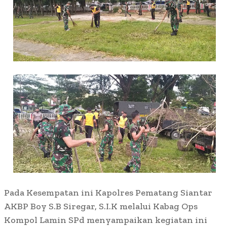
Pada Kesempatan ini Kapolres Pematang Siantar
AKBP Boy S.B Siregar, S.I.K melalui Kabag Ops
Kompol Lamin SPd menyampaikan kegiatan ini