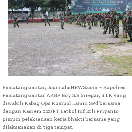
Pematangsiantar, JournalisNEWS.com – Kapolres
Pematangsiantar AKBP Boy S.B Siregar, S.I.K yang
diwakili Kabag Ops Kompol Lamin SPd bersama
dengan Kasrem 022/PT Letkol Inf Erli Priyanto
pimpin pelaksanaan kerja bhakti bersama yang
dilaksanakan di tiga tempat.