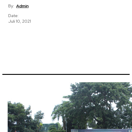
By:
Admin
Date:
Juli 10, 2021