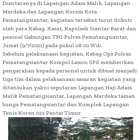
Diantaranya di Lapangan Adam Malik, Lapangan
Merdeka dan Lapangan Korem Kota
Pematangsiantar, kegiatan tersebut turut diikuti
oleh para Kabag, Kasat, Kapolsek Siantar Barat dan
pesonel Gabungan TNI-Polres Pematangsiantar,
Jumat (9/7/2021) pada pukul 08.00 Wib.
Sebelum pelaksanaan kegiatan, Kabag Ops Polres
Pematangsiantar Kompol Lamin SPd memberikan
pengarahan kepada personel untuk dibuat menjadi
tiga tim dalam pelaksanaan sasaran kegiatan yang
ditentukan yakni seputaran Lapangan Haji Adam
Malik Pematangsiantar, Lapangan Merdeka taman
bunga Pematangsiantar dan Komplek Lapangan
Tenis Koren 022 Pantai Timur.