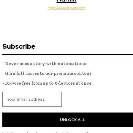
https://journalisnews.com
Subscribe
- Never miss a story with notifications
- Gain full access to our premium content
- Browse free from up to 5 devices at once
UNLOCK ALL