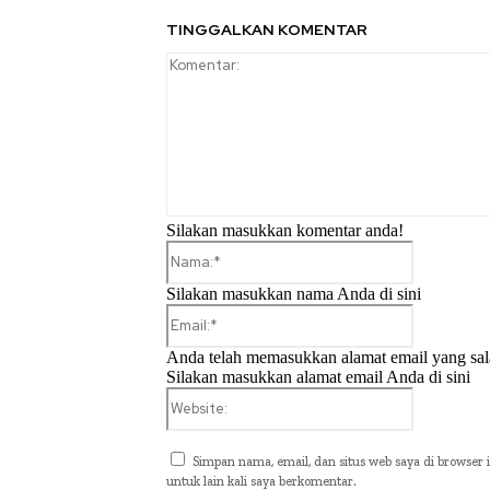
TINGGALKAN KOMENTAR
Silakan masukkan komentar anda!
Nama:*
Silakan masukkan nama Anda di sini
Email:*
Anda telah memasukkan alamat email yang sal
Silakan masukkan alamat email Anda di sini
Website:
Simpan nama, email, dan situs web saya di browser i
untuk lain kali saya berkomentar.