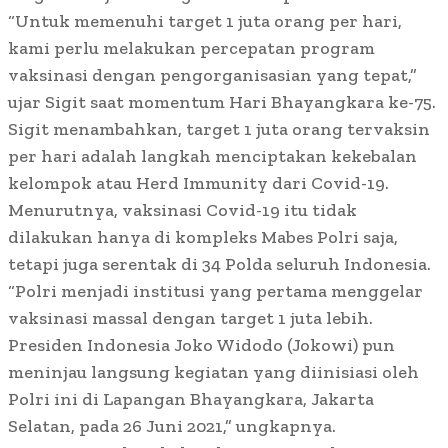
“Untuk memenuhi target 1 juta orang per hari,
kami perlu melakukan percepatan program
vaksinasi dengan pengorganisasian yang tepat,”
ujar Sigit saat momentum Hari Bhayangkara ke-75.
Sigit menambahkan, target 1 juta orang tervaksin
per hari adalah langkah menciptakan kekebalan
kelompok atau Herd Immunity dari Covid-19.
Menurutnya, vaksinasi Covid-19 itu tidak
dilakukan hanya di kompleks Mabes Polri saja,
tetapi juga serentak di 34 Polda seluruh Indonesia.
“Polri menjadi institusi yang pertama menggelar
vaksinasi massal dengan target 1 juta lebih.
Presiden Indonesia Joko Widodo (Jokowi) pun
meninjau langsung kegiatan yang diinisiasi oleh
Polri ini di Lapangan Bhayangkara, Jakarta
Selatan, pada 26 Juni 2021,” ungkapnya.