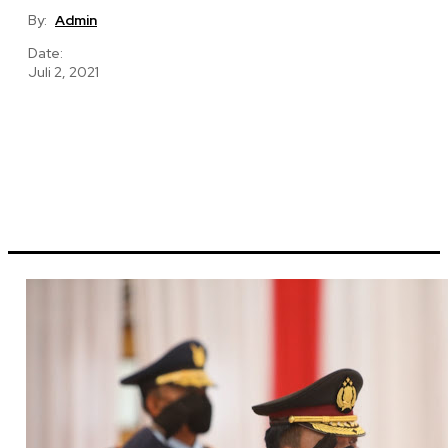
By:
Admin
Date:
Juli 2, 2021