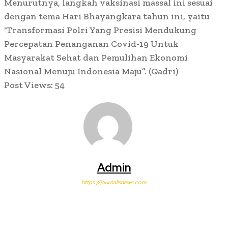
Menurutnya, langkah vaksinasi massal ini sesuai
dengan tema Hari Bhayangkara tahun ini, yaitu
‘Transformasi Polri Yang Presisi Mendukung
Percepatan Penanganan Covid-19 Untuk
Masyarakat Sehat dan Pemulihan Ekonomi
Nasional Menuju Indonesia Maju”. (Qadri)
Post Views:
54
Admin
https://journalisnews.com