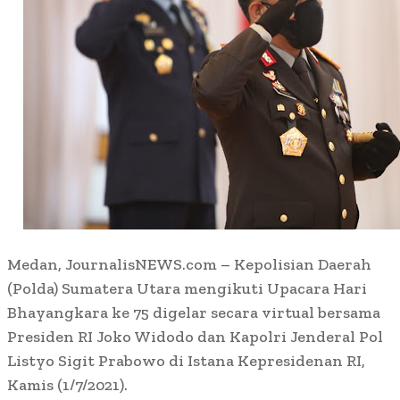
Medan, JournalisNEWS.com – Kepolisian Daerah
(Polda) Sumatera Utara mengikuti Upacara Hari
Bhayangkara ke 75 digelar secara virtual bersama
Presiden RI Joko Widodo dan Kapolri Jenderal Pol
Listyo Sigit Prabowo di Istana Kepresidenan RI,
Kamis (1/7/2021).