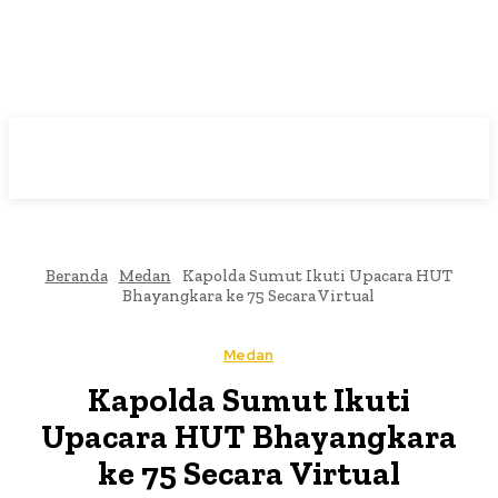
Beranda
Medan
Kapolda Sumut Ikuti Upacara HUT
Bhayangkara ke 75 Secara Virtual
Medan
Kapolda Sumut Ikuti
Upacara HUT Bhayangkara
ke 75 Secara Virtual