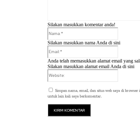
Silakan masukkan komentar anda!
Nama:*
Silakan masukkan nama Anda di sini
Email:*
Anda telah memasukkan alamat email yang sal
Silakan masukkan alamat email Anda di sini
Website:
Simpan nama, email, dan situs web saya di browser i
untuk lain kali saya berkomentar.