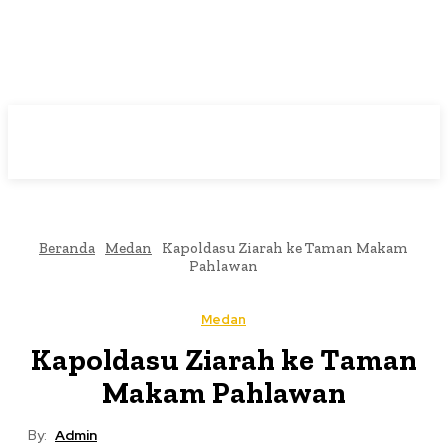
Beranda
Medan
Kapoldasu Ziarah ke Taman Makam
Pahlawan
Medan
Kapoldasu Ziarah ke Taman
Makam Pahlawan
By:
Admin