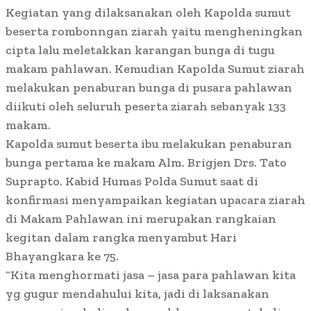
Kegiatan yang dilaksanakan oleh Kapolda sumut
beserta rombonngan ziarah yaitu mengheningkan
cipta lalu meletakkan karangan bunga di tugu
makam pahlawan. Kemudian Kapolda Sumut ziarah
melakukan penaburan bunga di pusara pahlawan
diikuti oleh seluruh peserta ziarah sebanyak 133
makam.
Kapolda sumut beserta ibu melakukan penaburan
bunga pertama ke makam Alm. Brigjen Drs. Tato
Suprapto. Kabid Humas Polda Sumut saat di
konfirmasi menyampaikan kegiatan upacara ziarah
di Makam Pahlawan ini merupakan rangkaian
kegitan dalam rangka menyambut Hari
Bhayangkara ke 75.
“Kita menghormati jasa – jasa para pahlawan kita
yg gugur mendahului kita, jadi di laksanakan