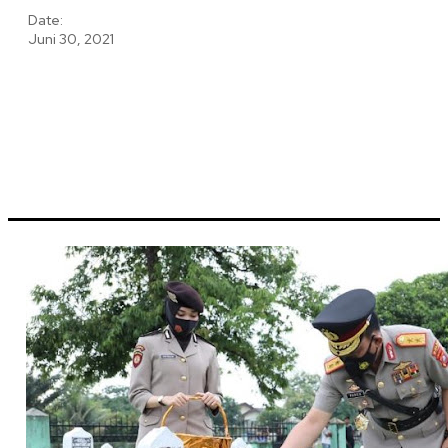
Date:
Juni 30, 2021