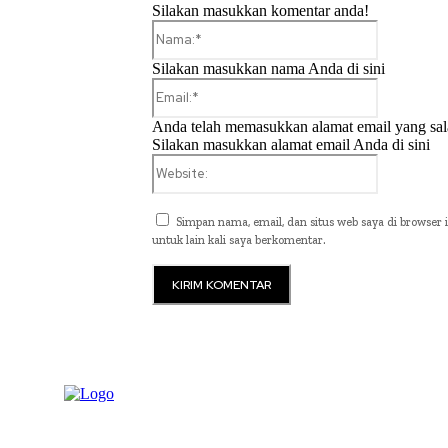
Silakan masukkan komentar anda!
Nama:*
Silakan masukkan nama Anda di sini
Email:*
Anda telah memasukkan alamat email yang sal
Silakan masukkan alamat email Anda di sini
Website:
Simpan nama, email, dan situs web saya di browser i
untuk lain kali saya berkomentar.