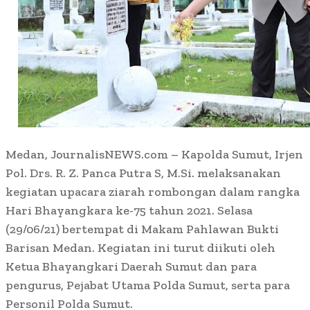
Medan, JournalisNEWS.com – Kapolda Sumut, Irjen
Pol. Drs. R. Z. Panca Putra S, M.Si. melaksanakan
kegiatan upacara ziarah rombongan dalam rangka
Hari Bhayangkara ke-75 tahun 2021. Selasa
(29/06/21) bertempat di Makam Pahlawan Bukti
Barisan Medan. Kegiatan ini turut diikuti oleh
Ketua Bhayangkari Daerah Sumut dan para
pengurus, Pejabat Utama Polda Sumut, serta para
Personil Polda Sumut.