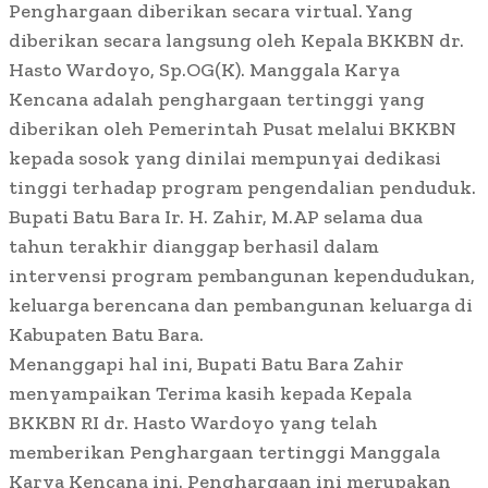
Penghargaan diberikan secara virtual. Yang
diberikan secara langsung oleh Kepala BKKBN dr.
Hasto Wardoyo, Sp.OG(K). Manggala Karya
Kencana adalah penghargaan tertinggi yang
diberikan oleh Pemerintah Pusat melalui BKKBN
kepada sosok yang dinilai mempunyai dedikasi
tinggi terhadap program pengendalian penduduk.
Bupati Batu Bara Ir. H. Zahir, M.AP selama dua
tahun terakhir dianggap berhasil dalam
intervensi program pembangunan kependudukan,
keluarga berencana dan pembangunan keluarga di
Kabupaten Batu Bara.
Menanggapi hal ini, Bupati Batu Bara Zahir
menyampaikan Terima kasih kepada Kepala
BKKBN RI dr. Hasto Wardoyo yang telah
memberikan Penghargaan tertinggi Manggala
Karya Kencana ini. Penghargaan ini merupakan