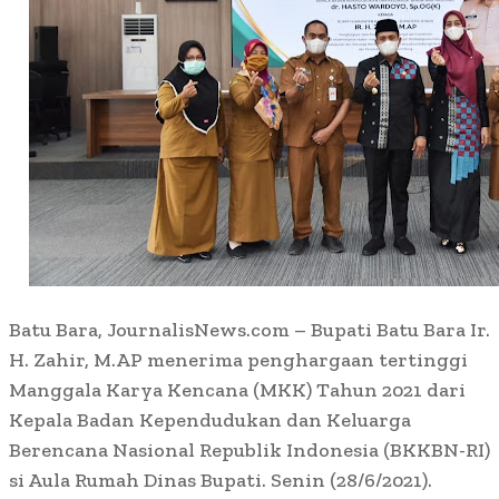
Batu Bara, JournalisNews.com – Bupati Batu Bara Ir.
H. Zahir, M.AP menerima penghargaan tertinggi
Manggala Karya Kencana (MKK) Tahun 2021 dari
Kepala Badan Kependudukan dan Keluarga
Berencana Nasional Republik Indonesia (BKKBN-RI)
si Aula Rumah Dinas Bupati. Senin (28/6/2021).