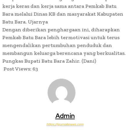
kerja keras dan kerja sama antara Pemkab Batu
Bara melalui Dinas KB dan masyarakat Kabupaten
Batu Bara. Ujarnya
Dengan diberikan penghargaan ini, diharapkan
Pemkab Batu Bara lebih termotivasi untuk terus
mengendalikan pertumbuhan penduduk dan
membangun keluarga berencana yang berkualitas.
Pungkas Bupati Batu Bara Zahir. (Dani)
Post Views:
63
Admin
https://journalisnews.com