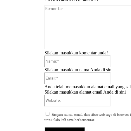
Silakan masukkan komentar anda!
Nama:*
Silakan masukkan nama Anda di sini
Email:*
Anda telah memasukkan alamat email yang sal
Silakan masukkan alamat email Anda di sini
Website:
Simpan nama, email, dan situs web saya di browser i
untuk lain kali saya berkomentar.