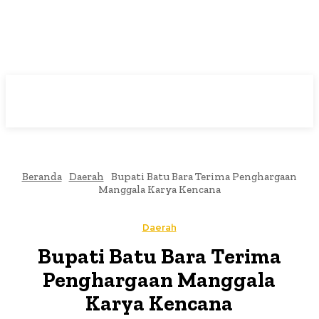
Beranda
Daerah
Bupati Batu Bara Terima Penghargaan
Manggala Karya Kencana
Daerah
Bupati Batu Bara Terima
Penghargaan Manggala
Karya Kencana