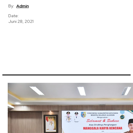
By:
Admin
Date:
Juni 28, 2021