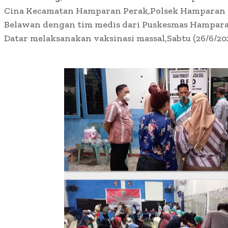
Cina Kecamatan Hamparan Perak,
Polsek Hamparan 
Belawan dengan tim medis dari Puskesmas Hampara
Datar melaksanakan vaksinasi massal,Sabtu (26/6/202