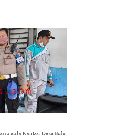
ang aula Kantor Desa Bulu