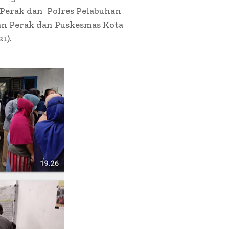
Perak dan Polres Pelabuhan
n Perak dan Puskesmas Kota
1).