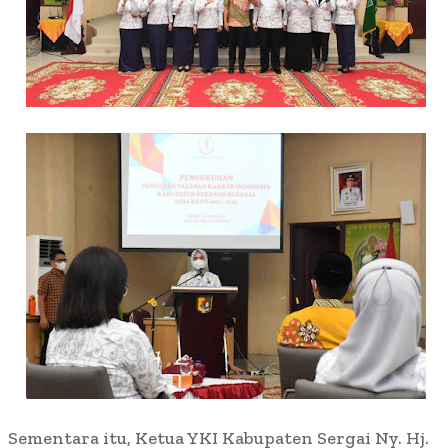
Sementara itu, Ketua YKI Kabupaten Sergai Ny. Hj.