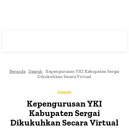
Beranda
Daerah
Kepengurusan YKI Kabupaten Sergai
Dikukuhkan Secara Virtual
Daerah
Kepengurusan YKI
Kabupaten Sergai
Dikukuhkan Secara Virtual