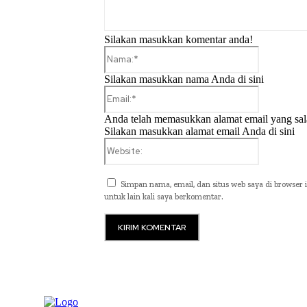
Silakan masukkan komentar anda!
Nama:*
Silakan masukkan nama Anda di sini
Email:*
Anda telah memasukkan alamat email yang sal
Silakan masukkan alamat email Anda di sini
Website:
Simpan nama, email, dan situs web saya di browser i
untuk lain kali saya berkomentar.