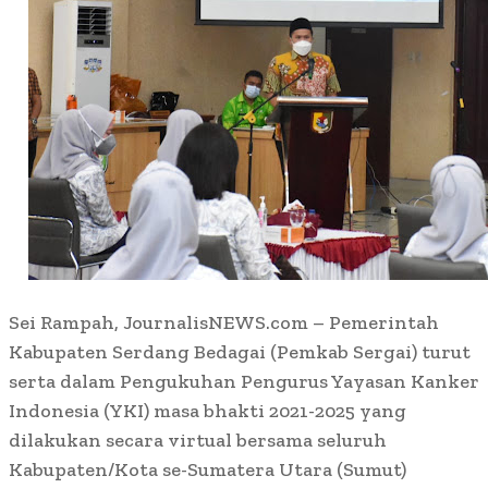
Sei Rampah, JournalisNEWS.com – Pemerintah
Kabupaten Serdang Bedagai (Pemkab Sergai) turut
serta dalam Pengukuhan Pengurus Yayasan Kanker
Indonesia (YKI) masa bhakti 2021-2025 yang
dilakukan secara virtual bersama seluruh
Kabupaten/Kota se-Sumatera Utara (Sumut)