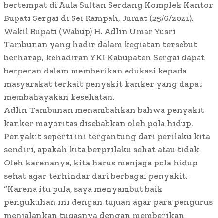
bertempat di Aula Sultan Serdang Komplek Kantor
Bupati Sergai di Sei Rampah, Jumat (25/6/2021).
Wakil Bupati (Wabup) H. Adlin Umar Yusri
Tambunan yang hadir dalam kegiatan tersebut
berharap, kehadiran YKI Kabupaten Sergai dapat
berperan dalam memberikan edukasi kepada
masyarakat terkait penyakit kanker yang dapat
membahayakan kesehatan.
Adlin Tambunan menambahkan bahwa penyakit
kanker mayoritas disebabkan oleh pola hidup.
Penyakit seperti ini tergantung dari perilaku kita
sendiri, apakah kita berprilaku sehat atau tidak.
Oleh karenanya, kita harus menjaga pola hidup
sehat agar terhindar dari berbagai penyakit.
“Karena itu pula, saya menyambut baik
pengukuhan ini dengan tujuan agar para pengurus
menjalankan tugasnya dengan memberikan