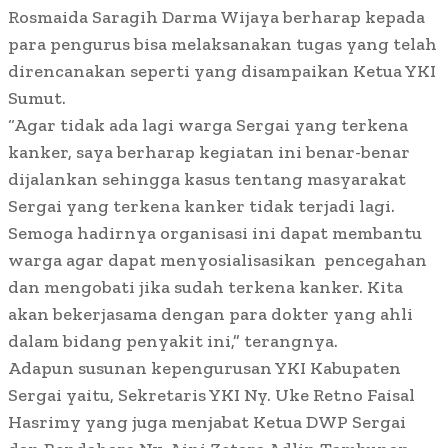
Rosmaida Saragih Darma Wijaya berharap kepada
para pengurus bisa melaksanakan tugas yang telah
direncanakan seperti yang disampaikan Ketua YKI
Sumut.
“Agar tidak ada lagi warga Sergai yang terkena
kanker, saya berharap kegiatan ini benar-benar
dijalankan sehingga kasus tentang masyarakat
Sergai yang terkena kanker tidak terjadi lagi.
Semoga hadirnya organisasi ini dapat membantu
warga agar dapat menyosialisasikan pencegahan
dan mengobati jika sudah terkena kanker. Kita
akan bekerjasama dengan para dokter yang ahli
dalam bidang penyakit ini,” terangnya.
Adapun susunan kepengurusan YKI Kabupaten
Sergai yaitu, Sekretaris YKI Ny. Uke Retno Faisal
Hasrimy yang juga menjabat Ketua DWP Sergai