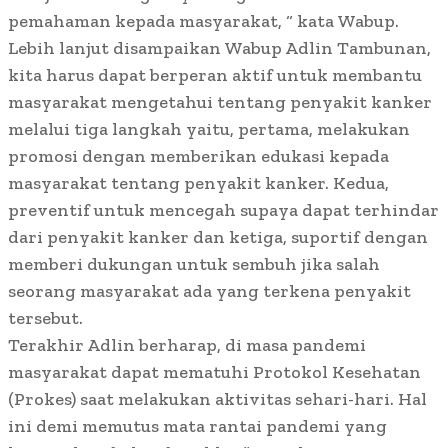
pemahaman kepada masyarakat, “ kata Wabup.
Lebih lanjut disampaikan Wabup Adlin Tambunan,
kita harus dapat berperan aktif untuk membantu
masyarakat mengetahui tentang penyakit kanker
melalui tiga langkah yaitu, pertama, melakukan
promosi dengan memberikan edukasi kepada
masyarakat tentang penyakit kanker. Kedua,
preventif untuk mencegah supaya dapat terhindar
dari penyakit kanker dan ketiga, suportif dengan
memberi dukungan untuk sembuh jika salah
seorang masyarakat ada yang terkena penyakit
tersebut.
Terakhir Adlin berharap, di masa pandemi
masyarakat dapat mematuhi Protokol Kesehatan
(Prokes) saat melakukan aktivitas sehari-hari. Hal
ini demi memutus mata rantai pandemi yang