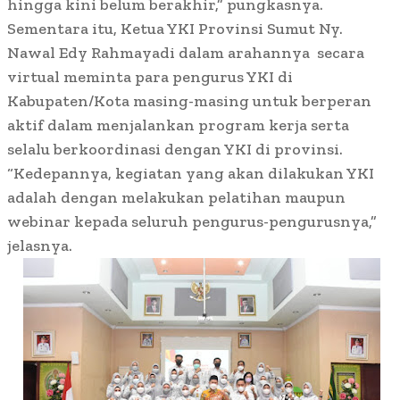
hingga kini belum berakhir,” pungkasnya.
Sementara itu, Ketua YKI Provinsi Sumut Ny.
Nawal Edy Rahmayadi dalam arahannya secara
virtual meminta para pengurus YKI di
Kabupaten/Kota masing-masing untuk berperan
aktif dalam menjalankan program kerja serta
selalu berkoordinasi dengan YKI di provinsi.
“Kedepannya, kegiatan yang akan dilakukan YKI
adalah dengan melakukan pelatihan maupun
webinar kepada seluruh pengurus-pengurusnya,”
jelasnya.