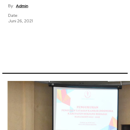
By:
Admin
Date:
Juni 26, 2021