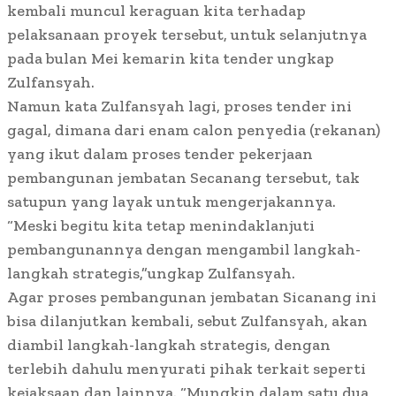
kembali muncul keraguan kita terhadap
pelaksanaan proyek tersebut, untuk selanjutnya
pada bulan Mei kemarin kita tender ungkap
Zulfansyah.
Namun kata Zulfansyah lagi, proses tender ini
gagal, dimana dari enam calon penyedia (rekanan)
yang ikut dalam proses tender pekerjaan
pembangunan jembatan Secanang tersebut, tak
satupun yang layak untuk mengerjakannya.
“Meski begitu kita tetap menindaklanjuti
pembangunannya dengan mengambil langkah-
langkah strategis,”ungkap Zulfansyah.
Agar proses pembangunan jembatan Sicanang ini
bisa dilanjutkan kembali, sebut Zulfansyah, akan
diambil langkah-langkah strategis, dengan
terlebih dahulu menyurati pihak terkait seperti
kejaksaan dan lainnya. “Mungkin dalam satu dua