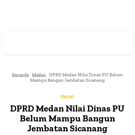
Beranda
Medan
DPRD Medan Nilai Dinas PU Belum
Mampu Bangun Jembatan Sicanang
Medan
DPRD Medan Nilai Dinas PU
Belum Mampu Bangun
Jembatan Sicanang