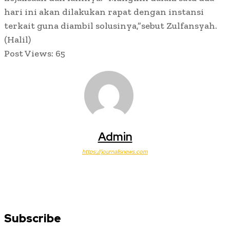
hari ini akan dilakukan rapat dengan instansi
terkait guna diambil solusinya,”sebut Zulfansyah.
(Halil)
Post Views:
65
Admin
https://journalisnews.com
Subscribe