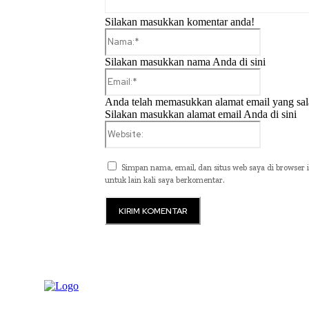
Silakan masukkan komentar anda!
Nama:*
Silakan masukkan nama Anda di sini
Email:*
Anda telah memasukkan alamat email yang sal
Silakan masukkan alamat email Anda di sini
Website:
Simpan nama, email, dan situs web saya di browser i
untuk lain kali saya berkomentar.