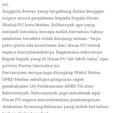
ini.
Anggota dewan yang tergabung dalam Banggar
inipun minta penjelasan kepada Kepala Dinas
(Kadis) PU kota Medan Zulfansyah apa yang
menjadi kendala, kenapa sudah bertahun-tahun
jembatan tersebut tidak kunjung selesai. “Saya
pikir perlu ada komitmen dari dinas PU untuk
segera menyelesaikanya. Bagaimana teknisnya
Bapak-bapak yang di Dinas PU lah lebih tahu,” ujar
politisi Partai Gerindra ini.
Pertanyaan serupa juga diungkap Wakil Ketua
DPRD Medan sekaligus pimpinan rapat
pembahasan LPj Pelaksanaan APBD TA 2020
Bahrumsyah. Bahrumsyah juga mendesak agar
Dinas PU segera menyelesaikan pembangunan
Jembatan Sicanang Belawan yang sudah bertahun