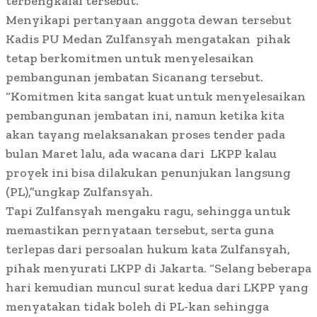
terbengkalai tersebut.
Menyikapi pertanyaan anggota dewan tersebut
Kadis PU Medan Zulfansyah mengatakan pihak
tetap berkomitmen untuk menyelesaikan
pembangunan jembatan Sicanang tersebut.
“Komitmen kita sangat kuat untuk menyelesaikan
pembangunan jembatan ini, namun ketika kita
akan tayang melaksanakan proses tender pada
bulan Maret lalu, ada wacana dari LKPP kalau
proyek ini bisa dilakukan penunjukan langsung
(PL),”ungkap Zulfansyah.
Tapi Zulfansyah mengaku ragu, sehingga untuk
memastikan pernyataan tersebut, serta guna
terlepas dari persoalan hukum kata Zulfansyah,
pihak menyurati LKPP di Jakarta. “Selang beberapa
hari kemudian muncul surat kedua dari LKPP yang
menyatakan tidak boleh di PL-kan sehingga