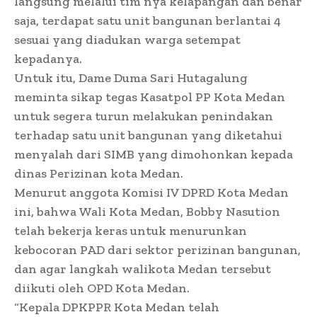
langsung melalui tim nya kelapangan dan benar
saja, terdapat satu unit bangunan berlantai 4
sesuai yang diadukan warga setempat
kepadanya.
Untuk itu, Dame Duma Sari Hutagalung
meminta sikap tegas Kasatpol PP Kota Medan
untuk segera turun melakukan penindakan
terhadap satu unit bangunan yang diketahui
menyalah dari SIMB yang dimohonkan kepada
dinas Perizinan kota Medan.
Menurut anggota Komisi IV DPRD Kota Medan
ini, bahwa Wali Kota Medan, Bobby Nasution
telah bekerja keras untuk menurunkan
kebocoran PAD dari sektor perizinan bangunan,
dan agar langkah walikota Medan tersebut
diikuti oleh OPD Kota Medan.
“Kepala DPKPPR Kota Medan telah