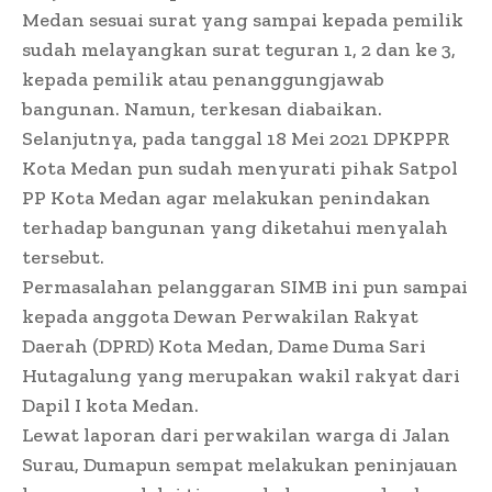
Medan sesuai surat yang sampai kepada pemilik
sudah melayangkan surat teguran 1, 2 dan ke 3,
kepada pemilik atau penanggungjawab
bangunan. Namun, terkesan diabaikan.
Selanjutnya, pada tanggal 18 Mei 2021 DPKPPR
Kota Medan pun sudah menyurati pihak Satpol
PP Kota Medan agar melakukan penindakan
terhadap bangunan yang diketahui menyalah
tersebut.
Permasalahan pelanggaran SIMB ini pun sampai
kepada anggota Dewan Perwakilan Rakyat
Daerah (DPRD) Kota Medan, Dame Duma Sari
Hutagalung yang merupakan wakil rakyat dari
Dapil I kota Medan.
Lewat laporan dari perwakilan warga di Jalan
Surau, Dumapun sempat melakukan peninjauan