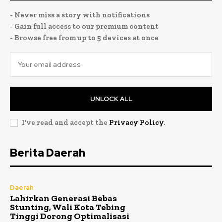
- Never miss a story with notifications
- Gain full access to our premium content
- Browse free from up to 5 devices at once
UNLOCK ALL
I've read and accept the
Privacy Policy
.
Berita Daerah
Daerah
Lahirkan Generasi Bebas
Stunting, Wali Kota Tebing
Tinggi Dorong Optimalisasi