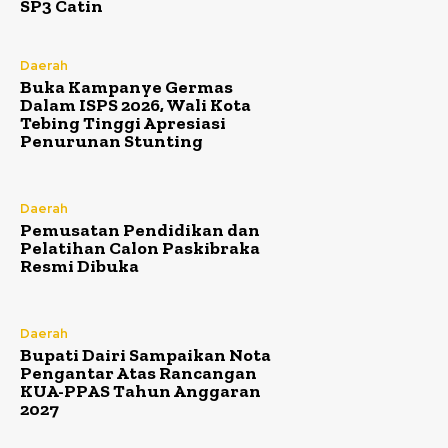
SP3 Catin
Daerah
Buka Kampanye Germas
Dalam ISPS 2026, Wali Kota
Tebing Tinggi Apresiasi
Penurunan Stunting
Daerah
Pemusatan Pendidikan dan
Pelatihan Calon Paskibraka
Resmi Dibuka
Daerah
Bupati Dairi Sampaikan Nota
Pengantar Atas Rancangan
KUA-PPAS Tahun Anggaran
2027