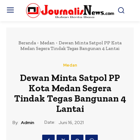
Beranda
Medan
Dewan Minta Satpol PP Kota
Medan Segera Tindak Tegas Bangunan 4 Lantai
Medan
Dewan Minta Satpol PP
Kota Medan Segera
Tindak Tegas Bangunan 4
Lantai
Date:
By:
Admin
Juni 16, 2021