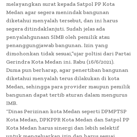
melayangkan surat kepada Satpol PP Kota
Medan agar segera menindak bangunan
diketahui menyalah tersebut, dan ini harus
segera ditindaklanjuti. Sudah jelas ada
penyalahgunaan SIMB oleh pemilik atau
penanggungjawab bangunan. Izin yang
dimohonkan tidak sesuai,”ujar poltisi dari Partai
Gerindra Kota Medan ini. Rabu (16/6/2021).
Duma pun berharap, agar penertiban bangunan
diketahui menyalah terus dilakukan di kota
Medan, sehingga para provider maupun pemilik
bangunan dapat tertib aturan dalam mengurus
IMB.
“Dinas Perizinan kota Medan seperti DPMPTSP
Kota Medan, DPKPPR Kota Medan dan Satpol PP
Kota Medan harus sinergi dan lebih selektif
untuk mengeluarkan izin dan harus sesuai