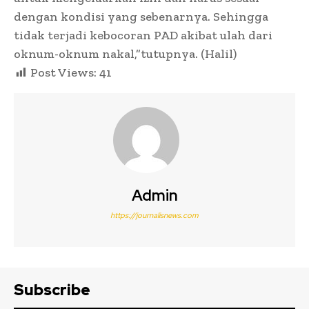
dengan kondisi yang sebenarnya. Sehingga
tidak terjadi kebocoran PAD akibat ulah dari
oknum-oknum nakal,”tutupnya. (Halil)
Post Views:
41
Admin
https://journalisnews.com
Subscribe