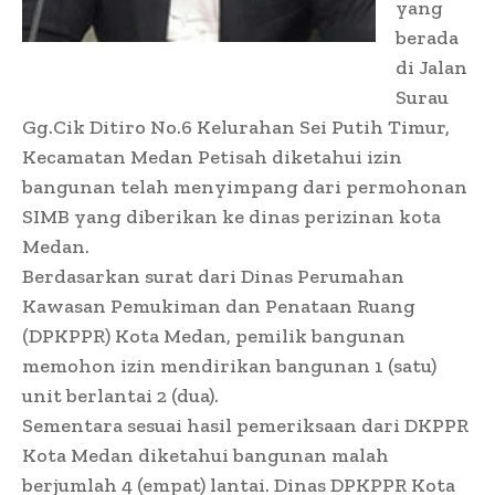
yang
berada
di Jalan
Surau
Gg.Cik Ditiro No.6 Kelurahan Sei Putih Timur,
Kecamatan Medan Petisah diketahui izin
bangunan telah menyimpang dari permohonan
SIMB yang diberikan ke dinas perizinan kota
Medan.
Berdasarkan surat dari Dinas Perumahan
Kawasan Pemukiman dan Penataan Ruang
(DPKPPR) Kota Medan, pemilik bangunan
memohon izin mendirikan bangunan 1 (satu)
unit berlantai 2 (dua).
Sementara sesuai hasil pemeriksaan dari DKPPR
Kota Medan diketahui bangunan malah
berjumlah 4 (empat) lantai. Dinas DPKPPR Kota