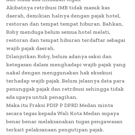
Akibatnya retribusi IMB tidak masuk kas
daerah, demikian halnya dengan pajak hotel,
restoran dan tempat tempat hiburan. Bahkan,
Roby menduga belum semua hotel melati,
restoran dan tempat hiburan terdaftar sebagai
wajib pajak daerah.
Dilanjutkan Roby, belum adanya saksi dan
ketegasan dalam menghadapi wajib pajak yang
nakal dengan menggunakan hak eksekusi
terhadap wajib pajak. Belum jelasnya data para
penunggak pajak dan retribusi sehingga tidak
ada upaya untuk penagihan.
Maka itu Fraksi PDIP P DPRD Medan minta
secara tegas kepada Wali Kota Medan supaya
benar benar melaksanakan tugas pengawasan
terkait pelaksanaan pengutipan pajak.