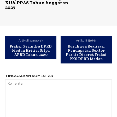
KUA-PPAS Tahun Anggaran
2027
Artikulli paraprak
Artikulli tjetër
Fraksi Gerindra DPRD
Buruknya Realisasi
Medan Kritisi Silpa
Pendapatan Sektor
APBD Tahun 2020
Parkir Disorot Fraksi
PKS DPRD Medan
TINGGALKAN KOMENTAR