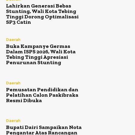
Lahirkan Generasi Bebas
Stunting, Wali Kota Tebing
Tinggi Dorong Optimalisasi
SP3 Catin
Daerah
Buka Kampanye Germas
Dalam ISPS 2026, Wali Kota
Tebing Tinggi Apresiasi
Penurunan Stunting
Daerah
Pemusatan Pendidikan dan
Pelatihan Calon Paskibraka
Resmi Dibuka
Daerah
Bupati Dairi Sampaikan Nota
Pengantar Atas Rancangan