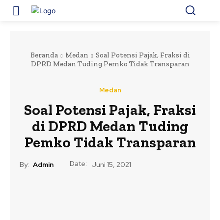
Beranda
Medan
Soal Potensi Pajak, Fraksi di
DPRD Medan Tuding Pemko Tidak Transparan
Medan
Soal Potensi Pajak, Fraksi
di DPRD Medan Tuding
Pemko Tidak Transparan
Date:
By:
Admin
Juni 15, 2021