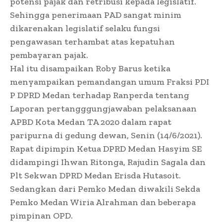
potensi pajak dan retribusi kepada legislatif.
Sehingga penerimaan PAD sangat minim
dikarenakan legislatif selaku fungsi
pengawasan terhambat atas kepatuhan
pembayaran pajak.
Hal itu disampaikan Roby Barus ketika
menyampaikan pemandangan umum Fraksi PDI
P DPRD Medan terhadap Ranperda tentang
Laporan pertangggungjawaban pelaksanaan
APBD Kota Medan TA 2020 dalam rapat
paripurna di gedung dewan, Senin (14/6/2021).
Rapat dipimpin Ketua DPRD Medan Hasyim SE
didampingi Ihwan Ritonga, Rajudin Sagala dan
Plt Sekwan DPRD Medan Erisda Hutasoit.
Sedangkan dari Pemko Medan diwakili Sekda
Pemko Medan Wiria Alrahman dan beberapa
pimpinan OPD.