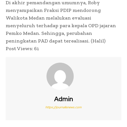
Di akhir pemandangan umumnya, Roby
menyampaikan Fraksi PDIP mendorong
Walikota Medan melalukan evaluasi
menyeluruh terhadap para kepala OPD jajaran
Pemko Medan. Sehingga, perubahan
peningkatan PAD dapat terealisasi. (Halil)
Post Views:
61
Admin
https://journalisnews.com