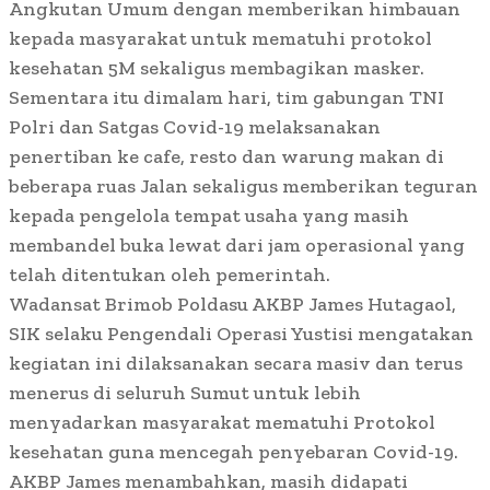
Angkutan Umum dengan memberikan himbauan
kepada masyarakat untuk mematuhi protokol
kesehatan 5M sekaligus membagikan masker.
Sementara itu dimalam hari, tim gabungan TNI
Polri dan Satgas Covid-19 melaksanakan
penertiban ke cafe, resto dan warung makan di
beberapa ruas Jalan sekaligus memberikan teguran
kepada pengelola tempat usaha yang masih
membandel buka lewat dari jam operasional yang
telah ditentukan oleh pemerintah.
Wadansat Brimob Poldasu AKBP James Hutagaol,
SIK selaku Pengendali Operasi Yustisi mengatakan
kegiatan ini dilaksanakan secara masiv dan terus
menerus di seluruh Sumut untuk lebih
menyadarkan masyarakat mematuhi Protokol
kesehatan guna mencegah penyebaran Covid-19.
AKBP James menambahkan, masih didapati