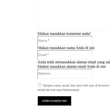
Silakan masukkan komentar anda!
Nama:*
Silakan masukkan nama Anda di sini
Email:*
Anda telah memasukkan alamat email yang sal
Silakan masukkan alamat email Anda di sini
Website:
Simpan nama, email, dan situs web saya di browser i
untuk lain kali saya berkomentar.