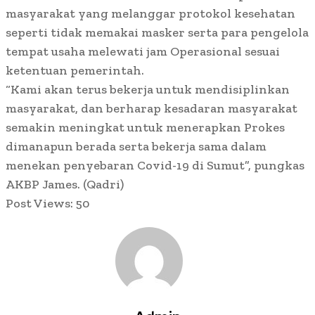
masyarakat yang melanggar protokol kesehatan
seperti tidak memakai masker serta para pengelola
tempat usaha melewati jam Operasional sesuai
ketentuan pemerintah.
“Kami akan terus bekerja untuk mendisiplinkan
masyarakat, dan berharap kesadaran masyarakat
semakin meningkat untuk menerapkan Prokes
dimanapun berada serta bekerja sama dalam
menekan penyebaran Covid-19 di Sumut”, pungkas
AKBP James. (Qadri)
Post Views:
50