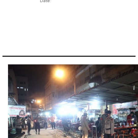
Date: