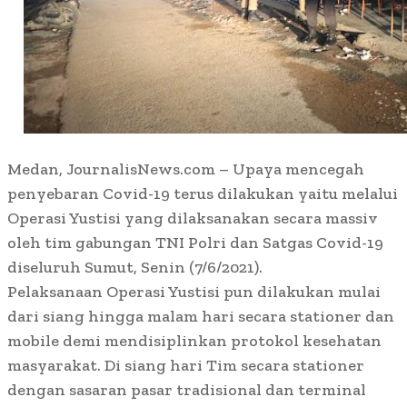
Medan, JournalisNews.com – Upaya mencegah
penyebaran Covid-19 terus dilakukan yaitu melalui
Operasi Yustisi yang dilaksanakan secara massiv
oleh tim gabungan TNI Polri dan Satgas Covid-19
diseluruh Sumut, Senin (7/6/2021).
Pelaksanaan Operasi Yustisi pun dilakukan mulai
dari siang hingga malam hari secara stationer dan
mobile demi mendisiplinkan protokol kesehatan
masyarakat. Di siang hari Tim secara stationer
dengan sasaran pasar tradisional dan terminal