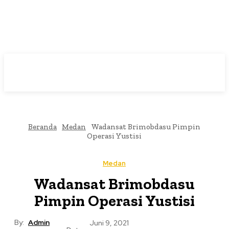
Beranda
Medan
Wadansat Brimobdasu Pimpin
Operasi Yustisi
Medan
Wadansat Brimobdasu
Pimpin Operasi Yustisi
By:
Admin
Juni 9, 2021