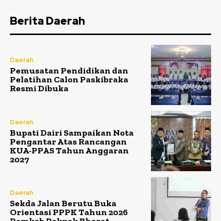
Berita Daerah
Daerah
Pemusatan Pendidikan dan
Pelatihan Calon Paskibraka
Resmi Dibuka
Daerah
Bupati Dairi Sampaikan Nota
Pengantar Atas Rancangan
KUA-PPAS Tahun Anggaran
2027
Daerah
Sekda Jalan Berutu Buka
Orientasi PPPK Tahun 2026