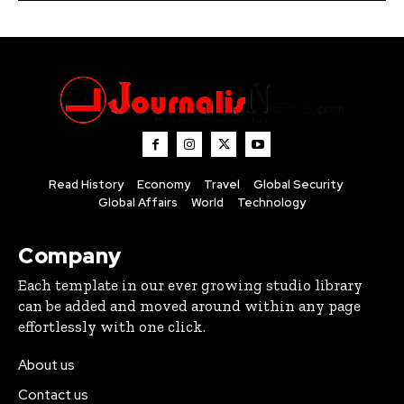
Read History
Economy
Travel
Global Security
Global Affairs
World
Technology
Company
Each template in our ever growing studio library
can be added and moved around within any page
effortlessly with one click.
About us
Contact us