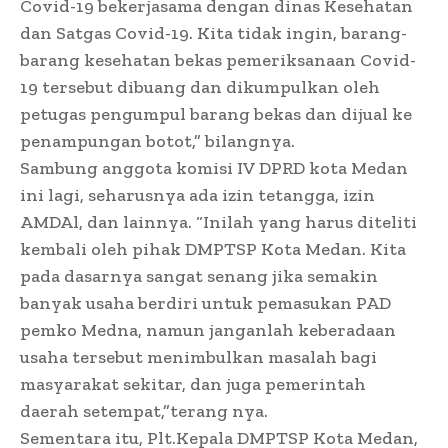
Covid-19 bekerjasama dengan dinas Kesehatan
dan Satgas Covid-19. Kita tidak ingin, barang-
barang kesehatan bekas pemeriksanaan Covid-
19 tersebut dibuang dan dikumpulkan oleh
petugas pengumpul barang bekas dan dijual ke
penampungan botot,” bilangnya.
Sambung anggota komisi IV DPRD kota Medan
ini lagi, seharusnya ada izin tetangga, izin
AMDAl, dan lainnya. “Inilah yang harus diteliti
kembali oleh pihak DMPTSP Kota Medan. Kita
pada dasarnya sangat senang jika semakin
banyak usaha berdiri untuk pemasukan PAD
pemko Medna, namun janganlah keberadaan
usaha tersebut menimbulkan masalah bagi
masyarakat sekitar, dan juga pemerintah
daerah setempat,”terang nya.
Sementara itu, Plt.Kepala DMPTSP Kota Medan,