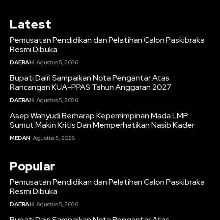
Latest
Pemusatan Pendidikan dan Pelatihan Calon Paskibraka
Resmi Dibuka
DAERAH
Agustus 5, 2026
Bupati Dairi Sampaikan Nota Pengantar Atas
Rancangan KUA-PPAS Tahun Anggaran 2027
DAERAH
Agustus 5, 2026
Asep Wahyudi Berharap Kepemimpinan Mada LMP
Sumut Makin Kritis Dan Memperhatikan Nasib Kader
MEDAN
Agustus 5, 2026
Popular
Pemusatan Pendidikan dan Pelatihan Calon Paskibraka
Resmi Dibuka
DAERAH
Agustus 5, 2026
Bupati Dairi Sampaikan Nota Pengantar Atas