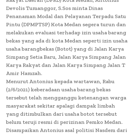
Devolis Tumanggor, S.Sos minta Dinas
Penanaman Modal dan Pelayanan Terpadu Satu
Pintu (DPMPTSP) Kota Medan segera turun dan
melakukan evaluasi terhadap izin usaha barang
bekas yang ada di kota Medan seperti izin usaha
usaha barangbekas (Botot) yang di Jalan Karya
Simpang Setia Baru, Jalan Karya Simpang Jalan
Karya Rakyat dan Jalan Karya Simpang Jalan T
Amir Hamzah.
Menurut Antonius kepada wartawan, Rabu
(2/6/2021) keberadaan usaha barang bekas
tersebut telah mengganggu ketenangan warga
masyarakat sekitar apalagi dampak limbah
yang ditimbulkan dari usaha botot tersebut
belum teruji resmi di perizinan Pemko Medan.
Disampaikan Antonius asal politisi Nasdem dari