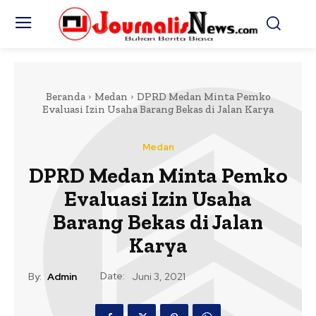
Beranda
Medan
DPRD Medan Minta Pemko
Evaluasi Izin Usaha Barang Bekas di Jalan Karya
Medan
DPRD Medan Minta Pemko
Evaluasi Izin Usaha
Barang Bekas di Jalan
Karya
Date:
By:
Admin
Juni 3, 2021