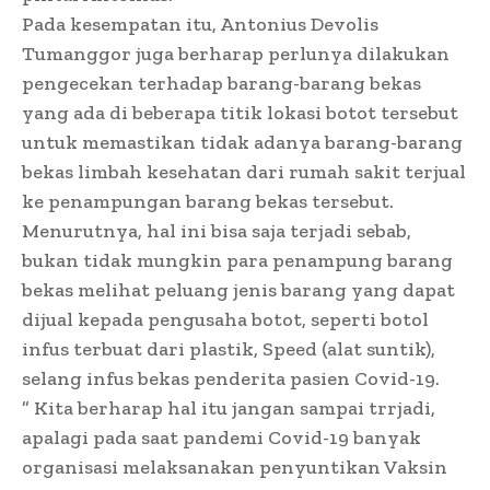
Pada kesempatan itu, Antonius Devolis
Tumanggor juga berharap perlunya dilakukan
pengecekan terhadap barang-barang bekas
yang ada di beberapa titik lokasi botot tersebut
untuk memastikan tidak adanya barang-barang
bekas limbah kesehatan dari rumah sakit terjual
ke penampungan barang bekas tersebut.
Menurutnya, hal ini bisa saja terjadi sebab,
bukan tidak mungkin para penampung barang
bekas melihat peluang jenis barang yang dapat
dijual kepada pengusaha botot, seperti botol
infus terbuat dari plastik, Speed (alat suntik),
selang infus bekas penderita pasien Covid-19.
” Kita berharap hal itu jangan sampai trrjadi,
apalagi pada saat pandemi Covid-19 banyak
organisasi melaksanakan penyuntikan Vaksin