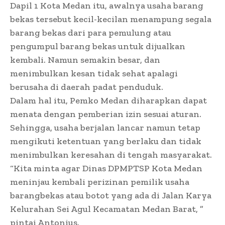
Dapil 1 Kota Medan itu, awalnya usaha barang
bekas tersebut kecil-kecilan menampung segala
barang bekas dari para pemulung atau
pengumpul barang bekas untuk dijualkan
kembali. Namun semakin besar, dan
menimbulkan kesan tidak sehat apalagi
berusaha di daerah padat penduduk.
Dalam hal itu, Pemko Medan diharapkan dapat
menata dengan pemberian izin sesuai aturan.
Sehingga, usaha berjalan lancar namun tetap
mengikuti ketentuan yang berlaku dan tidak
menimbulkan keresahan di tengah masyarakat.
“Kita minta agar Dinas DPMPTSP Kota Medan
meninjau kembali perizinan pemilik usaha
barangbekas atau botot yang ada di Jalan Karya
Kelurahan Sei Agul Kecamatan Medan Barat, ”
pintai Antonius.