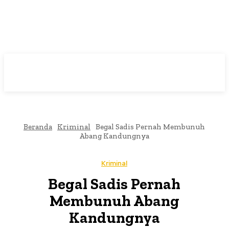
Beranda
Kriminal
Begal Sadis Pernah Membunuh
Abang Kandungnya
Kriminal
Begal Sadis Pernah
Membunuh Abang
Kandungnya