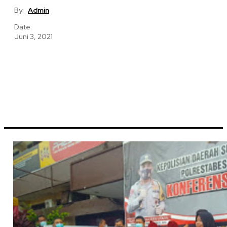
By:
Admin
Date:
Juni 3, 2021