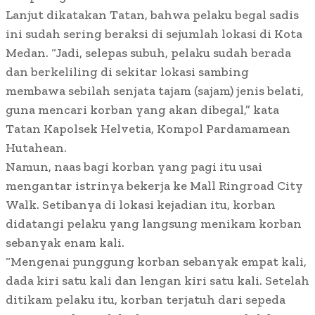
Lanjut dikatakan Tatan, bahwa pelaku begal sadis
ini sudah sering beraksi di sejumlah lokasi di Kota
Medan. “Jadi, selepas subuh, pelaku sudah berada
dan berkeliling di sekitar lokasi sambing
membawa sebilah senjata tajam (sajam) jenis belati,
guna mencari korban yang akan dibegal,” kata
Tatan Kapolsek Helvetia, Kompol Pardamamean
Hutahean.
Namun, naas bagi korban yang pagi itu usai
mengantar istrinya bekerja ke Mall Ringroad City
Walk. Setibanya di lokasi kejadian itu, korban
didatangi pelaku yang langsung menikam korban
sebanyak enam kali.
“Mengenai punggung korban sebanyak empat kali,
dada kiri satu kali dan lengan kiri satu kali. Setelah
ditikam pelaku itu, korban terjatuh dari sepeda