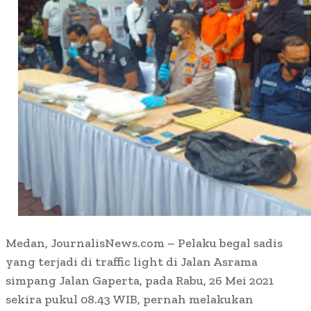
Medan, JournalisNews.com – Pelaku begal sadis
yang terjadi di traffic light di Jalan Asrama
simpang Jalan Gaperta, pada Rabu, 26 Mei 2021
sekira pukul 08.43 WIB, pernah melakukan