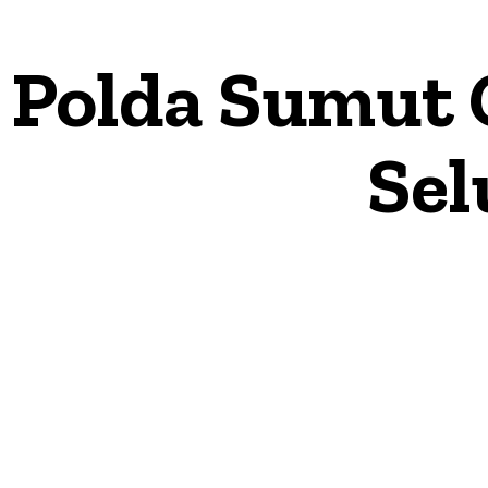
Polda Sumut 
Sel