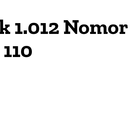
k 1.012 Nomor
 110