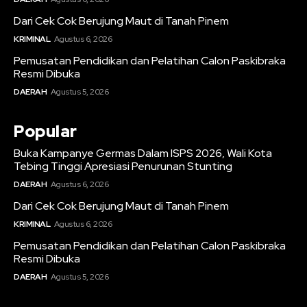
Dari Cek Cok Berujung Maut di Tanah Pinem
KRIMINAL
Agustus 6, 2026
Pemusatan Pendidikan dan Pelatihan Calon Paskibraka
Resmi Dibuka
DAERAH
Agustus 5, 2026
Popular
Buka Kampanye Germas Dalam ISPS 2026, Wali Kota
Tebing Tinggi Apresiasi Penurunan Stunting
DAERAH
Agustus 6, 2026
Dari Cek Cok Berujung Maut di Tanah Pinem
KRIMINAL
Agustus 6, 2026
Pemusatan Pendidikan dan Pelatihan Calon Paskibraka
Resmi Dibuka
DAERAH
Agustus 5, 2026