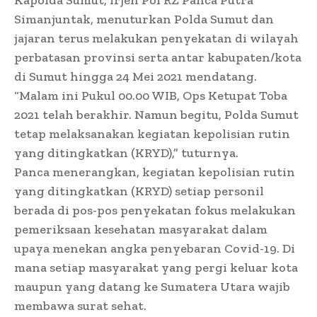
Simanjuntak, menuturkan Polda Sumut dan
jajaran terus melakukan penyekatan di wilayah
perbatasan provinsi serta antar kabupaten/kota
di Sumut hingga 24 Mei 2021 mendatang.
“Malam ini Pukul 00.00 WIB, Ops Ketupat Toba
2021 telah berakhir. Namun begitu, Polda Sumut
tetap melaksanakan kegiatan kepolisian rutin
yang ditingkatkan (KRYD),” tuturnya.
Panca menerangkan, kegiatan kepolisian rutin
yang ditingkatkan (KRYD) setiap personil
berada di pos-pos penyekatan fokus melakukan
pemeriksaan kesehatan masyarakat dalam
upaya menekan angka penyebaran Covid-19. Di
mana setiap masyarakat yang pergi keluar kota
maupun yang datang ke Sumatera Utara wajib
membawa surat sehat.