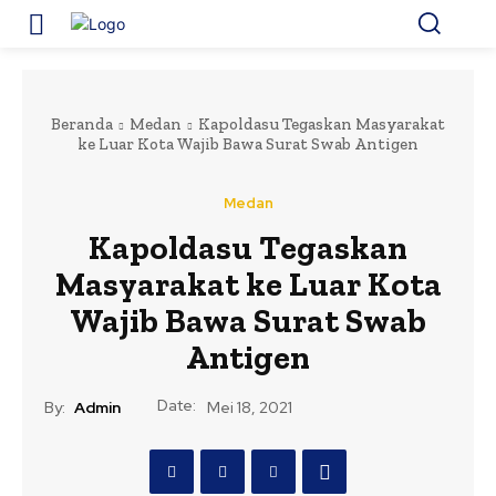
Beranda
Medan
Kapoldasu Tegaskan Masyarakat
ke Luar Kota Wajib Bawa Surat Swab Antigen
Medan
Kapoldasu Tegaskan
Masyarakat ke Luar Kota
Wajib Bawa Surat Swab
Antigen
Date:
By:
Admin
Mei 18, 2021