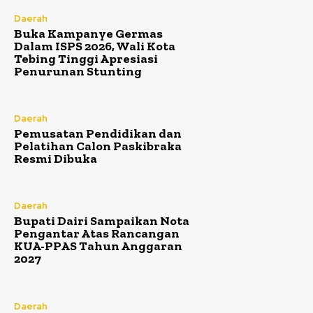
Daerah
Buka Kampanye Germas
Dalam ISPS 2026, Wali Kota
Tebing Tinggi Apresiasi
Penurunan Stunting
Daerah
Pemusatan Pendidikan dan
Pelatihan Calon Paskibraka
Resmi Dibuka
Daerah
Bupati Dairi Sampaikan Nota
Pengantar Atas Rancangan
KUA-PPAS Tahun Anggaran
2027
Daerah