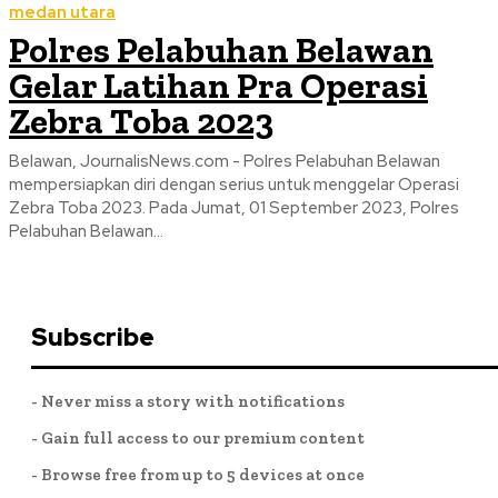
medan utara
Polres Pelabuhan Belawan
Gelar Latihan Pra Operasi
Zebra Toba 2023
Belawan, JournalisNews.com - Polres Pelabuhan Belawan
mempersiapkan diri dengan serius untuk menggelar Operasi
Zebra Toba 2023. Pada Jumat, 01 September 2023, Polres
Pelabuhan Belawan...
Subscribe
- Never miss a story with notifications
- Gain full access to our premium content
- Browse free from up to 5 devices at once